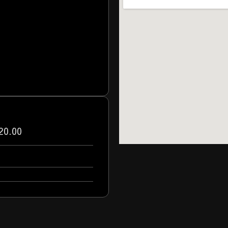
20.00